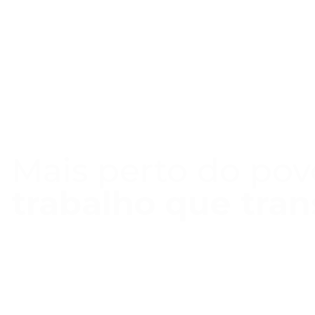
Mais perto do pov
trabalho que tra