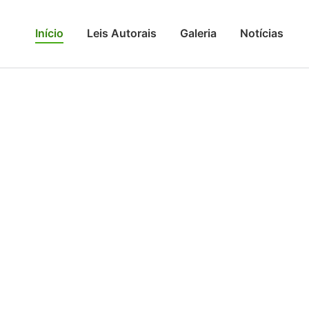
Início
Leis Autorais
Galeria
Notícias