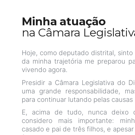
Minha atuação
na Câmara Legislativa
Hoje, como deputado distrital, sint
da minha trajetória me preparou p
vivendo agora.
Presidir a Câmara Legislativa do Di
uma grande responsabilidade, ma
para continuar lutando pelas causas 
E, acima de tudo, nunca deixo 
considero mais importante: minh
casado e pai de três filhos, e apesar