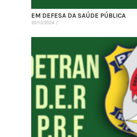
EM DEFESA DA SAÚDE PÚBLICA
20/12/2024
/