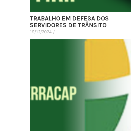
TRABALHO EM DEFESA DOS
SERVIDORES DE TRÂNSITO
19/12/2024
/