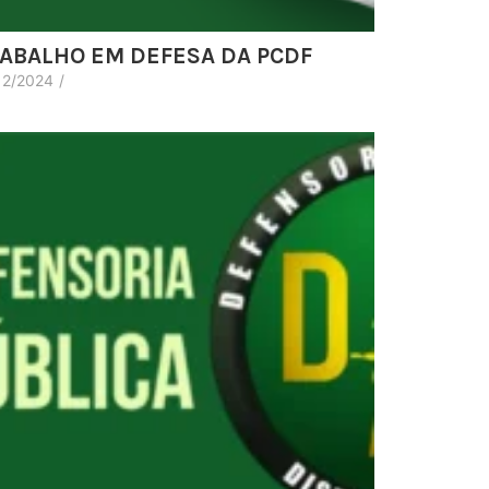
ABALHO EM DEFESA DA PCDF
12/2024
/