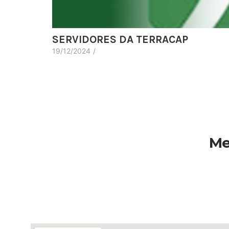
SERVIDORES DA TERRACAP
19/12/2024
/
Me