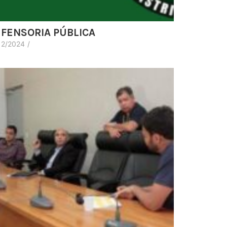
FENSORIA PÚBLICA
12/2024
/