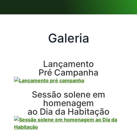
Galeria
Lançamento
Pré Campanha
Sessão solene em
homenagem
ao Dia da Habitação