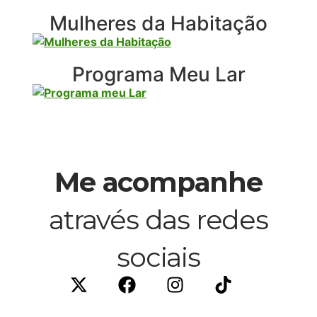
Mulheres da Habitação
Programa Meu Lar
Me acompanhe
através das redes
sociais