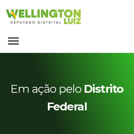
Em ação pelo
Distrito
Federal