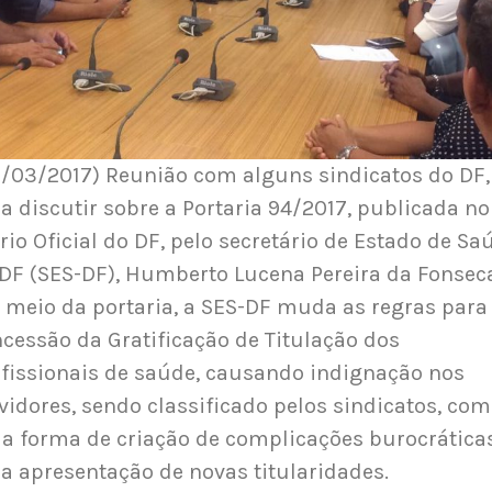
/03/2017) Reunião com alguns sindicatos do DF,
a discutir sobre a Portaria 94/2017, publicada no
rio Oficial do DF, pelo secretário de Estado de Sa
DF (SES-DF), Humberto Lucena Pereira da Fonsec
 meio da portaria, a SES-DF muda as regras para
cessão da Gratificação de Titulação dos
fissionais de saúde, causando indignação nos
vidores, sendo classificado pelos sindicatos, co
 forma de criação de complicações burocrática
a apresentação de novas titularidades.