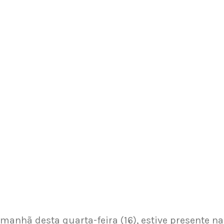
manhã desta quarta-feira (16), estive presente na