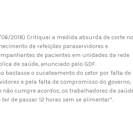
/06/2018) Critiquei a medida absurda de corte n
necimento de refeições paraservidores e
ompanhantes de pacientes em unidades da rede
lica de saúde, anunciado pelo GDF.
o bastasse o sucateamento do setor por falta de
vidores e pela falta de compromisso do governo,
 não cumpre acordos, os trabalhadores da saúd
 ter de passar 12 horas sem se alimentar”.