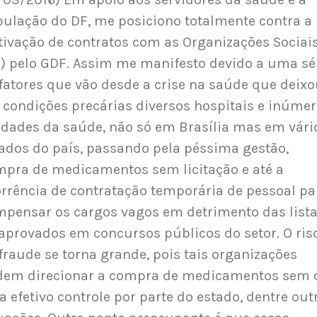
ulação do DF, me posiciono totalmente contra a
tivação de contratos com as Organizações Sociai
) pelo GDF. Assim me manifesto devido a uma sé
fatores que vão desde a crise na saúde que deix
condições precárias diversos hospitais e inúme
dades da saúde, não só em Brasília mas em vári
ados do país, passando pela péssima gestão,
pra de medicamentos sem licitação e até a
rrência de contratação temporária de pessoal pa
pensar os cargos vagos em detrimento das list
aprovados em concursos públicos do setor. O ris
fraude se torna grande, pois tais organizações
dem direcionar a compra de medicamentos sem 
a efetivo controle por parte do estado, dentre out