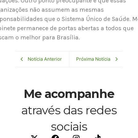
uações. Outro ponto preocupante é que essas
ganizações não assumem as mesmas
ponsabilidades que o Sistema Único de Saúde. 
inete permanece de portas abertas a todos que
cam o melhor para Brasília.
Notícia Anterior
Próxima Notícia
Me acompanhe
através das redes
sociais