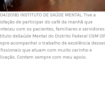
/04/2018) INSTITUTO DE SAÚDE MENTAL. Tive a
isfação de participar do café da manhã que
nteceu com os pacientes, familiares e servidores
tituto deSaúde Mental do Distrito Federal (ISM-DF
pre acompanhei o trabalho de excelência desse
fissionais que atuam com muito carinho e
dicação. Contem sempre com meu apoio.