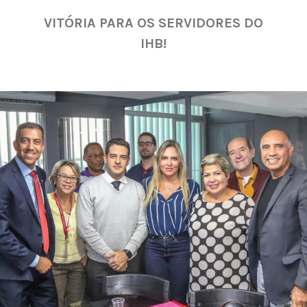
VITÓRIA PARA OS SERVIDORES DO
IHB!