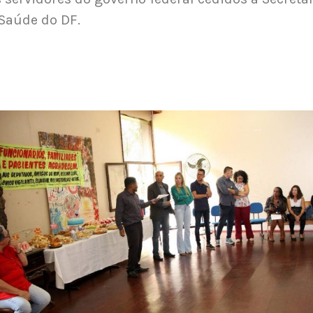
Saúde do DF.