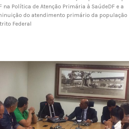
 na Política de Atenção Primária à SaúdeDF e a
inuição do atendimento primário da população
trito Federal