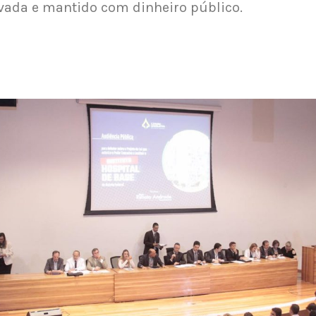
vada e mantido com dinheiro público.