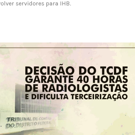
olver servidores para IHB.