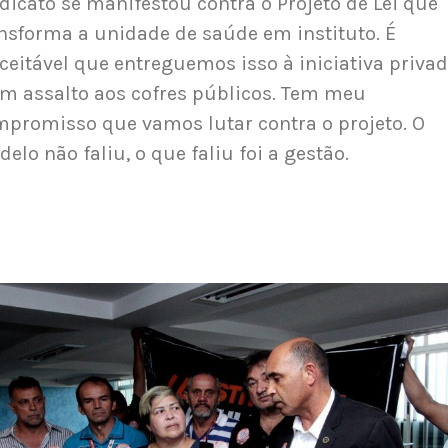
dicato se manifestou contra o Projeto de Lei que
nsforma a unidade de saúde em instituto. É
ceitável que entreguemos isso à iniciativa privad
m assalto aos cofres públicos. Tem meu
promisso que vamos lutar contra o projeto. O
elo não faliu, o que faliu foi a gestão.