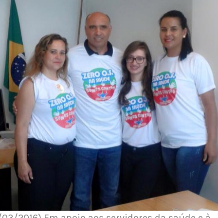
/03/2016) Em apoio aos servidores da saúde e à