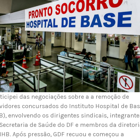
ticipei das negociações sobre a a remoção de
vidores concursados do Instituto Hospital de Ba
B), envolvendo os dirigentes sindicais, integrante
Secretaria de Saúde do DF e membros da diretori
IHB. Após pressão, GDF recuou e começou a