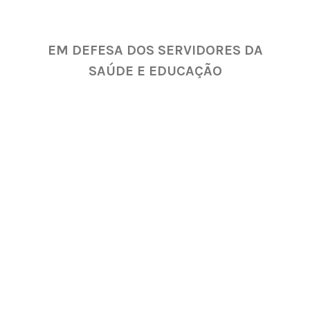
EM DEFESA DOS SERVIDORES DA
SAÚDE E EDUCAÇÃO