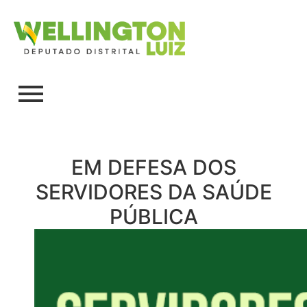
EM DEFESA DOS
SERVIDORES DA SAÚDE
PÚBLICA