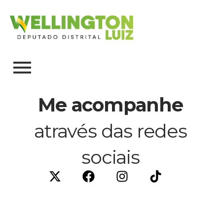
Me acompanhe
através das redes
sociais