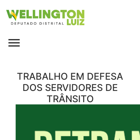
TRABALHO EM DEFESA
DOS SERVIDORES DE
TRÂNSITO