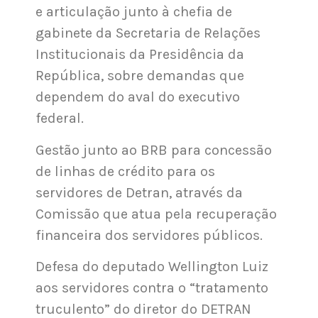
e articulação junto à chefia de
gabinete da Secretaria de Relações
Institucionais da Presidência da
República, sobre demandas que
dependem do aval do executivo
federal.
Gestão junto ao BRB para concessão
de linhas de crédito para os
servidores de Detran, através da
Comissão que atua pela recuperação
financeira dos servidores públicos.
Defesa do deputado Wellington Luiz
aos servidores contra o “tratamento
truculento” do diretor do DETRAN