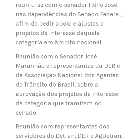
reuniu-se com o senador Hélio José
nas dependências do Senado Federal,
afim de pedir apoio e ajustes a
projetos de interesse daquela
categoria em âmbito nacional.
Reunião com o Senador José
Maranhão e representantes da DER e
da Associação Nacional dos Agentes
de Trânsito do Brasil, sobre a
aprovação dos projetos de interesse
da categoria que tramitam no
senado.
Reunião com representantes dos
servidores do Detran, DER e AgDetran,