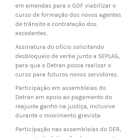
em emendas para o GDF viabilizar o
curso de formação dos novos agentes
de trânsito e contratação dos
excedentes.
Assinatura do ofício solicitando
desbloqueio de verba junto a SEPLAG,
para que o Detran possa realizar o
curso para futuros novos servidores.
Participação em assembleias do
Detran em apoio ao pagamento do
reajuste ganho na justiça, inclusive
durante o movimento grevista.
Participação nas assembleias do DER,