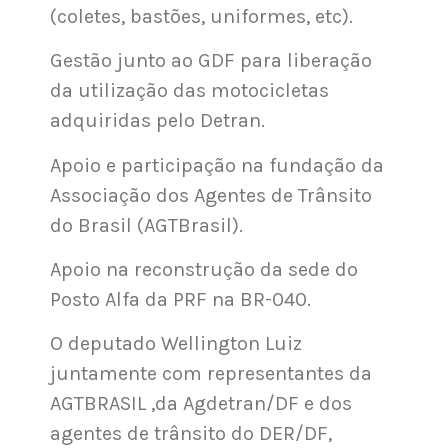
(coletes, bastões, uniformes, etc).
Gestão junto ao GDF para liberação
da utilização das motocicletas
adquiridas pelo Detran.
Apoio e participação na fundação da
Associação dos Agentes de Trânsito
do Brasil (AGTBrasil).
Apoio na reconstrução da sede do
Posto Alfa da PRF na BR-040.
O deputado Wellington Luiz
juntamente com representantes da
AGTBRASIL ,da Agdetran/DF e dos
agentes de trânsito do DER/DF,