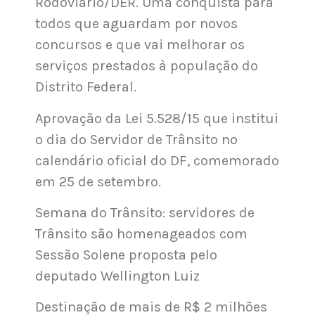
Rodoviário/DER. Uma conquista para
todos que aguardam por novos
concursos e que vai melhorar os
serviços prestados à população do
Distrito Federal.
Aprovação da Lei 5.528/15 que institui
o dia do Servidor de Trânsito no
calendário oficial do DF, comemorado
em 25 de setembro.
Semana do Trânsito: servidores de
Trânsito são homenageados com
Sessão Solene proposta pelo
deputado Wellington Luiz
Destinação de mais de R$ 2 milhões