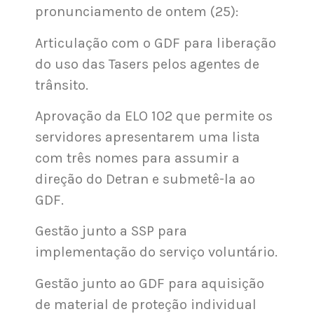
pronunciamento de ontem (25):
Articulação com o GDF para liberação
do uso das Tasers pelos agentes de
trânsito.
Aprovação da ELO 102 que permite os
servidores apresentarem uma lista
com três nomes para assumir a
direção do Detran e submetê-la ao
GDF.
Gestão junto a SSP para
implementação do serviço voluntário.
Gestão junto ao GDF para aquisição
de material de proteção individual