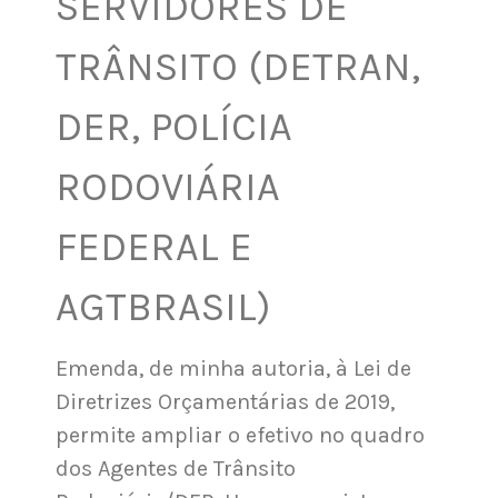
SERVIDORES DE
TRÂNSITO (DETRAN,
DER, POLÍCIA
RODOVIÁRIA
FEDERAL E
AGTBRASIL)
Emenda, de minha autoria, à Lei de
Diretrizes Orçamentárias de 2019,
permite ampliar o efetivo no quadro
dos Agentes de Trânsito