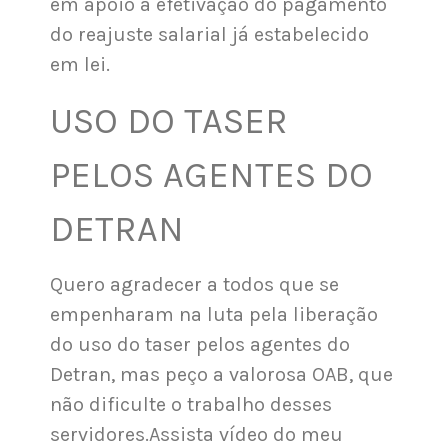
em apoio à efetivação do pagamento
do reajuste salarial já estabelecido
em lei.
USO DO TASER
PELOS AGENTES DO
DETRAN
Quero agradecer a todos que se
empenharam na luta pela liberação
do uso do taser pelos agentes do
Detran, mas peço a valorosa OAB, que
não dificulte o trabalho desses
servidores.Assista vídeo do meu