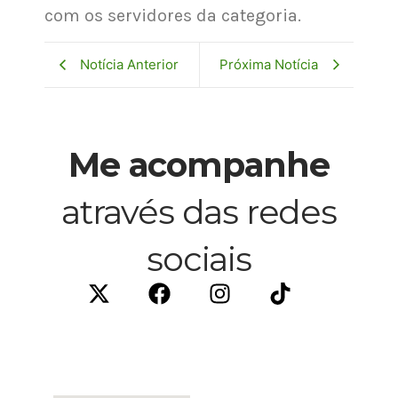
com os servidores da categoria.
Notícia Anterior
Próxima Notícia
Me acompanhe
através das redes
sociais